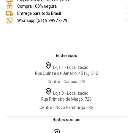
Compra 100% segura
Entrega para todo Brasil
Whatsapp (51) 9.99977229
Endereços
Loja 1 - Localização
Rua Quinze de Janeiro, 451 Lj. 312
Centro - Canoas - RS
Loja 3 - Localização
Rua Primeiro de Março, 726
Centro - Novo Hamburgo - RS
Redes sociais