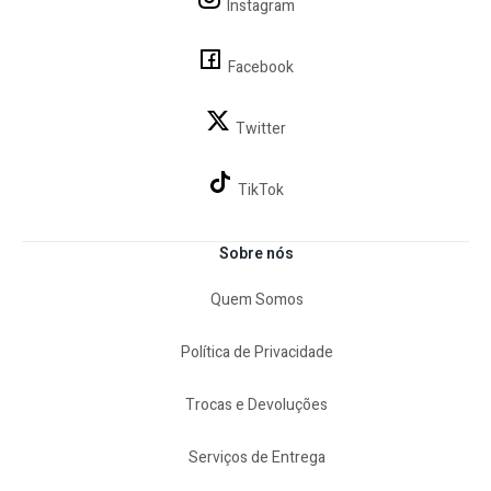
Instagram
Facebook
Twitter
TikTok
Sobre nós
Quem Somos
Política de Privacidade
Trocas e Devoluções
Serviços de Entrega