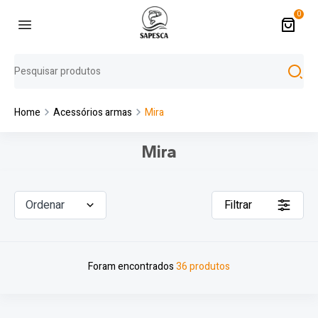
0
Home
Acessórios armas
Mira
Mira
Ordenar
Filtrar
Foram encontrados
36 produtos