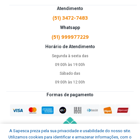
Atendimento
(51) 3472-7483
Whatsapp
(51) 999977229
Horário de Atendimento
Segunda à sexta das
09:00h às 19:00h
Sábado das
09:00h às 12:00h
Formas de pagamento
A Sapesca preza pela sua privacidade e usabilidade do nosso site.
Utilizamos cookies para identificar e armazenar informações, com o