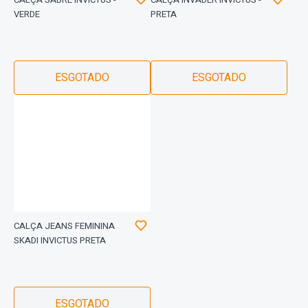
VERDE
PRETA
ESGOTADO
ESGOTADO
CALÇA JEANS FEMININA
SKADI INVICTUS PRETA
ESGOTADO