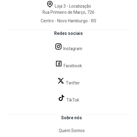
Loja 3 - Localização
Rua Primeiro de Março, 726
Centro - Novo Hamburgo - RS
Redes sociais
Instagram
Facebook
Twitter
TikTok
Sobre nós
Quem Somos