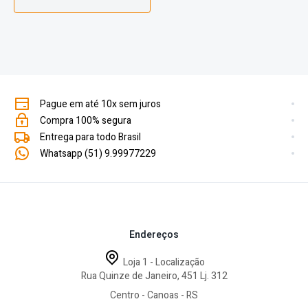
Pague em até 10x sem juros
Compra 100% segura
Entrega para todo Brasil
Whatsapp (51) 9.99977229
Endereços
Loja 1 - Localização
Rua Quinze de Janeiro, 451 Lj. 312
Centro - Canoas - RS