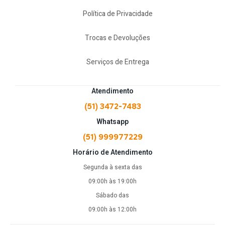
Política de Privacidade
Trocas e Devoluções
Serviços de Entrega
Atendimento
(51) 3472-7483
Whatsapp
(51) 999977229
Horário de Atendimento
Segunda à sexta das
09:00h às 19:00h
Sábado das
09:00h às 12:00h