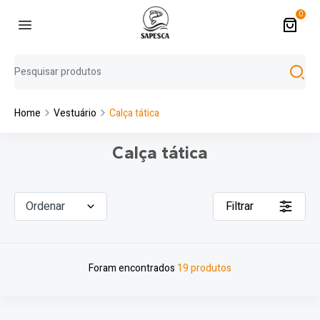
0
Home
Vestuário
Calça tática
Calça tática
Ordenar
Filtrar
Foram encontrados
19 produtos