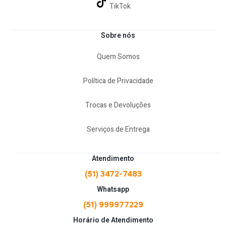
TikTok
Sobre nós
Quem Somos
Política de Privacidade
Trocas e Devoluções
Serviços de Entrega
Atendimento
(51) 3472-7483
Whatsapp
(51) 999977229
Horário de Atendimento