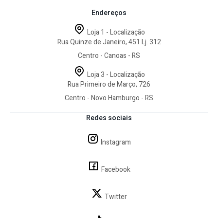
Endereços
Loja 1 - Localização
Rua Quinze de Janeiro, 451 Lj. 312
Centro - Canoas - RS
Loja 3 - Localização
Rua Primeiro de Março, 726
Centro - Novo Hamburgo - RS
Redes sociais
Instagram
Facebook
Twitter