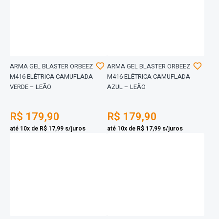
ARMA GEL BLASTER ORBEEZ
ARMA GEL BLASTER ORBEEZ
M416 ELÉTRICA CAMUFLADA
M416 ELÉTRICA CAMUFLADA
VERDE – LEÃO
AZUL – LEÃO
R$ 179,90
R$ 179,90
até 10x de R$ 17,99 s/juros
até 10x de R$ 17,99 s/juros