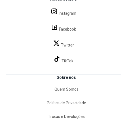
Instagram
Facebook
Twitter
TikTok
Sobre nós
Quem Somos
Política de Privacidade
Trocas e Devoluções