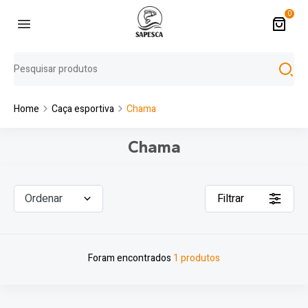
0
Home
Caça esportiva
Chama
Chama
Ordenar
Filtrar
Foram encontrados
1 produtos