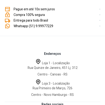
Pague em até 10x sem juros
Compra 100% segura
Entrega para todo Brasil
Whatsapp (51) 9.99977229
Endereços
Loja 1 - Localização
Rua Quinze de Janeiro, 451 Lj. 312
Centro - Canoas - RS
Loja 3 - Localização
Rua Primeiro de Março, 726
Centro - Novo Hamburgo - RS
Redes sociais