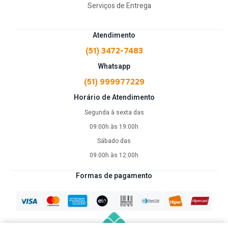
Serviços de Entrega
Atendimento
(51) 3472-7483
Whatsapp
(51) 999977229
Horário de Atendimento
Segunda à sexta das
09:00h às 19:00h
Sábado das
09:00h às 12:00h
Formas de pagamento