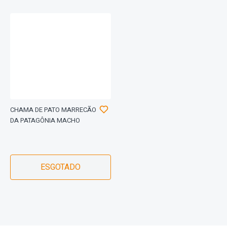
CHAMA DE PATO MARRECÃO
DA PATAGÔNIA MACHO
ESGOTADO