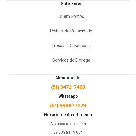
Sobre nós
Quem Somos
Política de Privacidade
Trocas e Devoluções
Serviços de Entrega
Atendimento
(51) 3472-7483
Whatsapp
(51) 999977229
Horário de Atendimento
Segunda à sexta das
09:00h às 19:00h