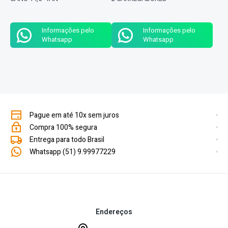
Informações pelo
Informações pelo
Whatsapp
Whatsapp
Pague em até 10x sem juros
Compra 100% segura
Entrega para todo Brasil
Whatsapp (51) 9.99977229
Endereços