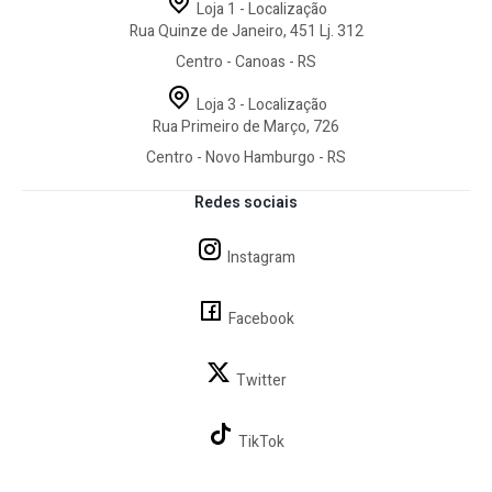
Loja 1 - Localização
Rua Quinze de Janeiro, 451 Lj. 312
Centro - Canoas - RS
Loja 3 - Localização
Rua Primeiro de Março, 726
Centro - Novo Hamburgo - RS
Redes sociais
Instagram
Facebook
Twitter
TikTok