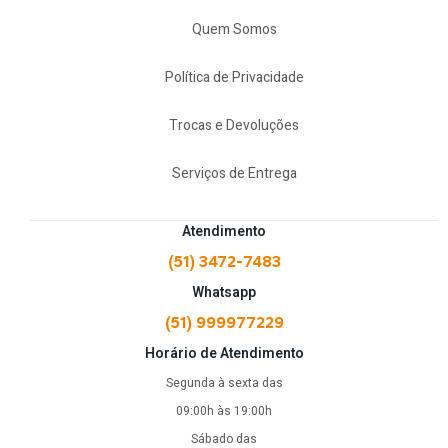
Quem Somos
Política de Privacidade
Trocas e Devoluções
Serviços de Entrega
Atendimento
(51) 3472-7483
Whatsapp
(51) 999977229
Horário de Atendimento
Segunda à sexta das
09:00h às 19:00h
Sábado das