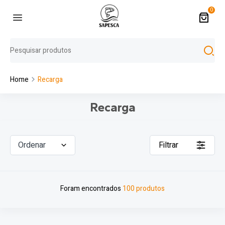
0
Home
Recarga
Recarga
Ordenar
Filtrar
Foram encontrados
100 produtos