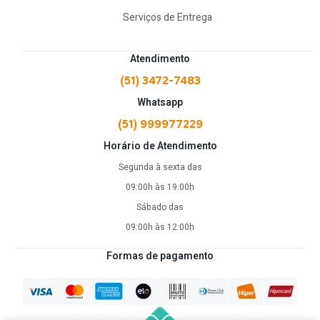
Serviços de Entrega
Atendimento
(51) 3472-7483
Whatsapp
(51) 999977229
Horário de Atendimento
Segunda à sexta das
09:00h às 19:00h
Sábado das
09:00h às 12:00h
Formas de pagamento