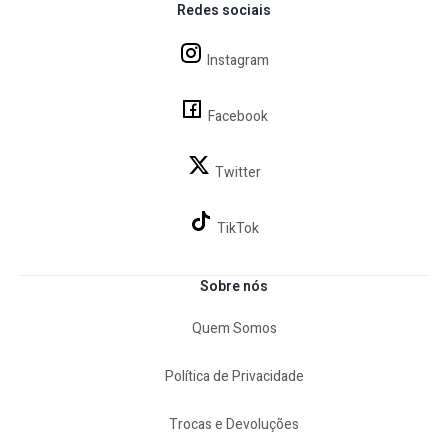
Redes sociais
Instagram
Facebook
Twitter
TikTok
Sobre nós
Quem Somos
Política de Privacidade
Trocas e Devoluções