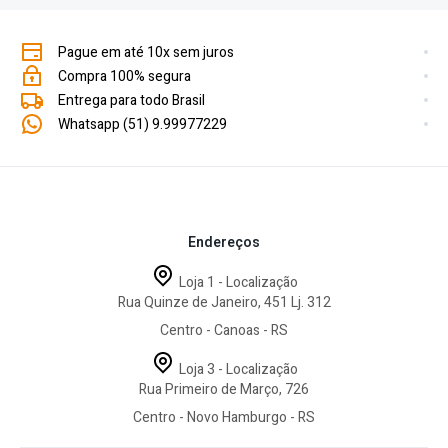
Pague em até 10x sem juros
Compra 100% segura
Entrega para todo Brasil
Whatsapp (51) 9.99977229
Endereços
Loja 1 - Localização
Rua Quinze de Janeiro, 451 Lj. 312
Centro - Canoas - RS
Loja 3 - Localização
Rua Primeiro de Março, 726
Centro - Novo Hamburgo - RS