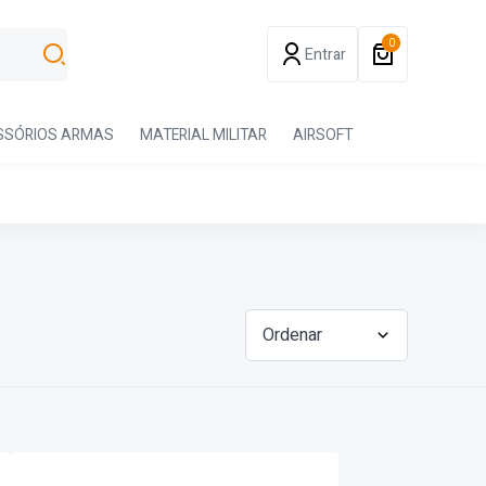
0
Entrar
SSÓRIOS ARMAS
MATERIAL MILITAR
AIRSOFT
Ordenar