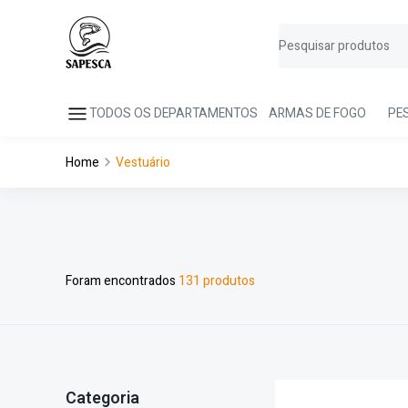
TODOS OS DEPARTAMENTOS
ARMAS DE FOGO
PE
Home
Vestuário
Foram encontrados
131 produtos
Categoria