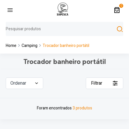
0
Home
Camping
Trocador banheiro portátil
Trocador banheiro portátil
Ordenar
Filtrar
Foram encontrados
3 produtos