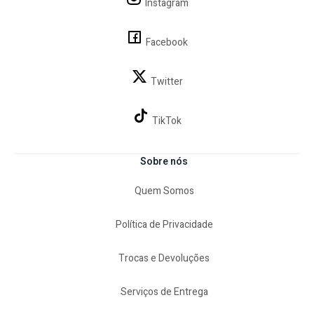
Instagram
Facebook
Twitter
TikTok
Sobre nós
Quem Somos
Política de Privacidade
Trocas e Devoluções
Serviços de Entrega