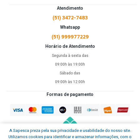
Atendimento
(51) 3472-7483
Whatsapp
(51) 999977229
Horário de Atendimento
Segunda à sexta das
09:00h às 19:00h
Sábado das
09:00h às 12:00h
Formas de pagamento
A Sapesca preza pela sua privacidade e usabilidade do nosso site.
Utilizamos cookies para identificar e armazenar informações, com o