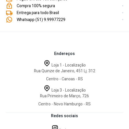
Compra 100% segura
Entrega para todo Brasil
Whatsapp (51) 9.99977229
Endereços
Loja 1 - Localização
Rua Quinze de Janeiro, 451 Lj. 312
Centro - Canoas - RS
Loja 3 - Localização
Rua Primeiro de Março, 726
Centro - Novo Hamburgo - RS
Redes sociais