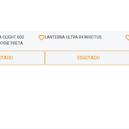
 OLIGHT 600
LANTERNA ULTRA R4 INVICTUS
KYRIE PRETA
OTADO
ESGOTADO