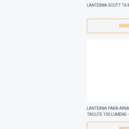
LANTERNA SCOTT T6 
ESG
LANTERNA PARA ARMA
TACLITE 150 LUMENS -