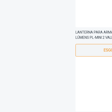
LANTERNA PARA ARMA
LÚMENS PL-MINI 2 VAL
ESG