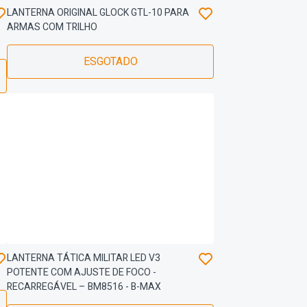
LANTERNA ORIGINAL GLOCK GTL-10 PARA
ARMAS COM TRILHO
ESGOTADO
LANTERNA TÁTICA MILITAR LED V3
POTENTE COM AJUSTE DE FOCO -
RECARREGÁVEL – BM8516 - B-MAX