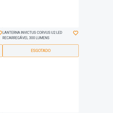
LANTERNA INVICTUS CORVUS U2 LED
RECARREGÁVEL 300 LUMENS
ESGOTADO