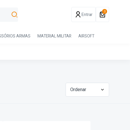
0
Entrar
SSÓRIOS ARMAS
MATERIAL MILITAR
AIRSOFT
Ordenar