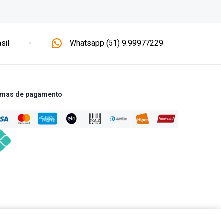
sil
Whatsapp (51) 9.99977229
mas de pagamento