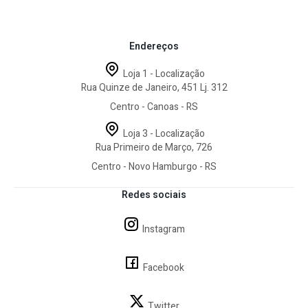
Endereços
Loja 1 - Localização
Rua Quinze de Janeiro, 451 Lj. 312
Centro - Canoas - RS
Loja 3 - Localização
Rua Primeiro de Março, 726
Centro - Novo Hamburgo - RS
Redes sociais
Instagram
Facebook
Twitter