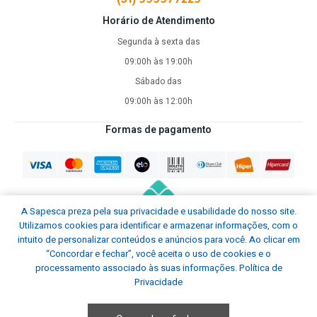
Horário de Atendimento
Segunda à sexta das
09:00h às 19:00h
Sábado das
09:00h às 12:00h
Formas de pagamento
A Sapesca preza pela sua privacidade e usabilidade do nosso site.
Utilizamos cookies para identificar e armazenar informações, com o
intuito de personalizar conteúdos e anúncios para você. Ao clicar em
“Concordar e fechar”, você aceita o uso de cookies e o
processamento associado às suas informações.
Política de
Privacidade
Sapesca © Todos os direitos reservados.
2026