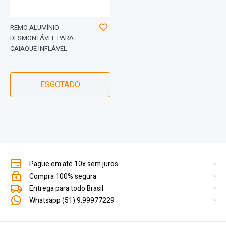
REMO ALUMÍNIO
DESMONTÁVEL PARA
CAIAQUE INFLÁVEL
ESGOTADO
Pague em até 10x sem juros
Compra 100% segura
Entrega para todo Brasil
Whatsapp (51) 9.99977229