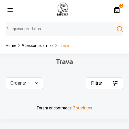
0
Home
Acessórios armas
Trava
Trava
Ordenar
Filtrar
Foram encontrados
7 produtos