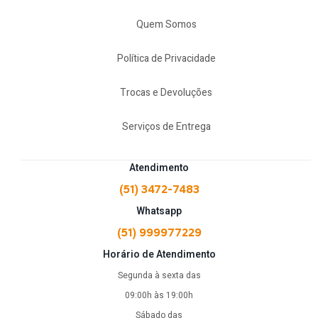
Quem Somos
Política de Privacidade
Trocas e Devoluções
Serviços de Entrega
Atendimento
(51) 3472-7483
Whatsapp
(51) 999977229
Horário de Atendimento
Segunda à sexta das
09:00h às 19:00h
Sábado das