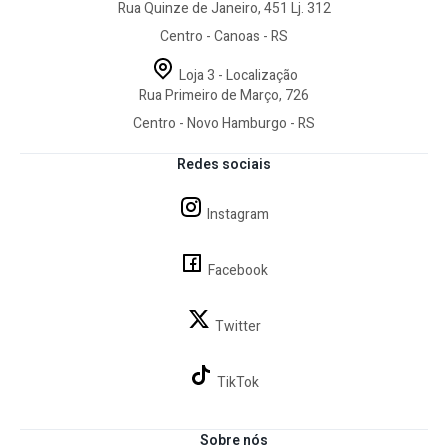
Rua Quinze de Janeiro, 451 Lj. 312
Centro - Canoas - RS
Loja 3 - Localização
Rua Primeiro de Março, 726
Centro - Novo Hamburgo - RS
Redes sociais
Instagram
Facebook
Twitter
TikTok
Sobre nós