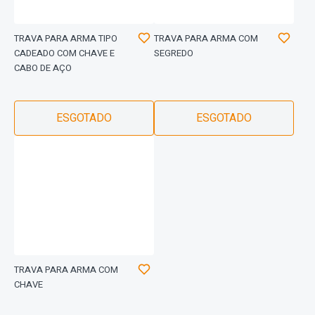
TRAVA PARA ARMA TIPO
TRAVA PARA ARMA COM
CADEADO COM CHAVE E
SEGREDO
CABO DE AÇO
ESGOTADO
ESGOTADO
TRAVA PARA ARMA COM
CHAVE