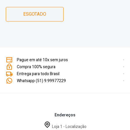
ESGOTADO
Pague em até 10x sem juros
Compra 100% segura
Entrega para todo Brasil
Whatsapp (51) 9.99977229
Endereços
Loja 1 - Localização