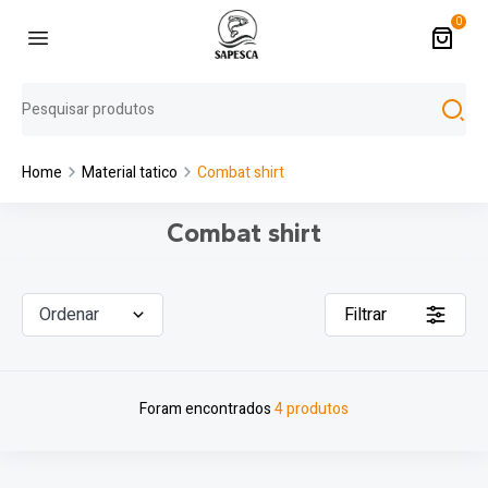
0
Home
Material tatico
Combat shirt
Combat shirt
Ordenar
Filtrar
Foram encontrados
4 produtos