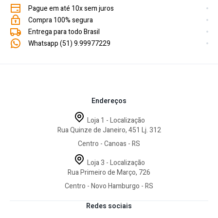
Pague em até 10x sem juros
Compra 100% segura
Entrega para todo Brasil
Whatsapp (51) 9.99977229
Endereços
Loja 1 - Localização
Rua Quinze de Janeiro, 451 Lj. 312
Centro - Canoas - RS
Loja 3 - Localização
Rua Primeiro de Março, 726
Centro - Novo Hamburgo - RS
Redes sociais