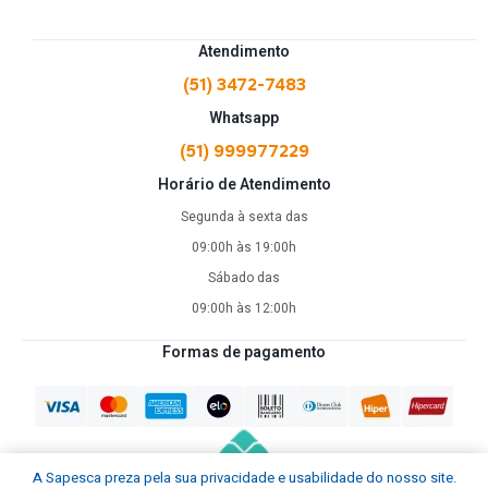
Atendimento
(51) 3472-7483
Whatsapp
(51) 999977229
Horário de Atendimento
Segunda à sexta das
09:00h às 19:00h
Sábado das
09:00h às 12:00h
Formas de pagamento
A Sapesca preza pela sua privacidade e usabilidade do nosso site.