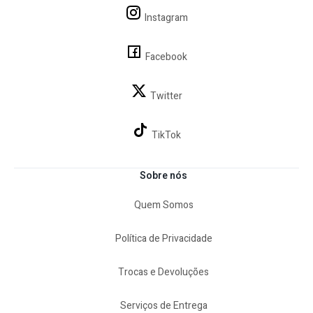
Instagram
Facebook
Twitter
TikTok
Sobre nós
Quem Somos
Política de Privacidade
Trocas e Devoluções
Serviços de Entrega