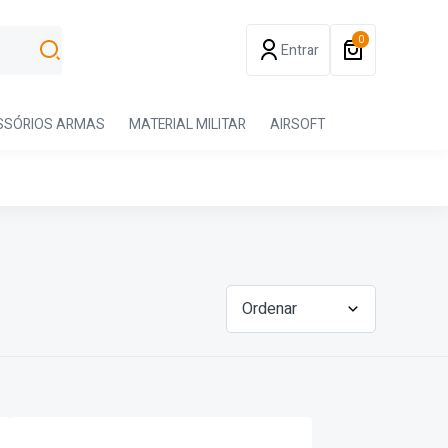
0
Entrar
SSÓRIOS ARMAS
MATERIAL MILITAR
AIRSOFT
Ordenar