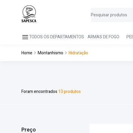
TODOS OS DEPARTAMENTOS
ARMAS DE FOGO
PE
Home
Montanhismo
Hidratação
Foram encontrados
13 produtos
Preço