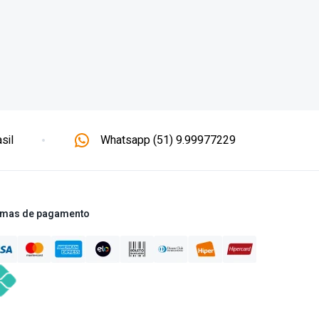
sil
Whatsapp (51) 9.99977229
mas de pagamento