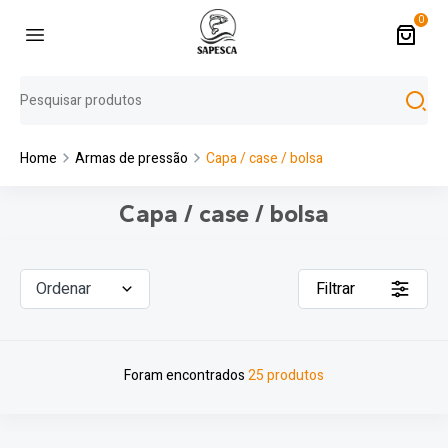
0
Home
Armas de pressão
Capa / case / bolsa
Capa / case / bolsa
Ordenar
Filtrar
Foram encontrados
25 produtos