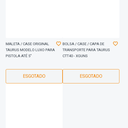
MALETA / CASE ORIGINAL
BOLSA / CASE / CAPA DE
TAURUS MODELO LUXO PARA
TRANSPORTE PARA TAURUS
PISTOLA ATÉ 5"
CTT40 - XGUNS
ESGOTADO
ESGOTADO