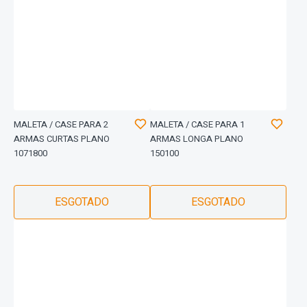
MALETA / CASE PARA 2
MALETA / CASE PARA 1
ARMAS CURTAS PLANO
ARMAS LONGA PLANO
1071800
150100
ESGOTADO
ESGOTADO