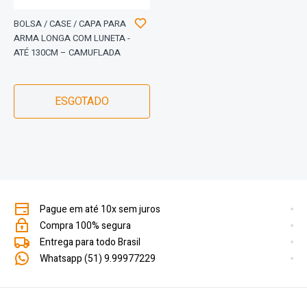
BOLSA / CASE / CAPA PARA
ARMA LONGA COM LUNETA -
ATÉ 130CM – CAMUFLADA
ESGOTADO
Pague em até 10x sem juros
Compra 100% segura
Entrega para todo Brasil
Whatsapp (51) 9.99977229