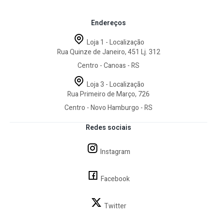
Endereços
Loja 1 - Localização
Rua Quinze de Janeiro, 451 Lj. 312
Centro - Canoas - RS
Loja 3 - Localização
Rua Primeiro de Março, 726
Centro - Novo Hamburgo - RS
Redes sociais
Instagram
Facebook
Twitter