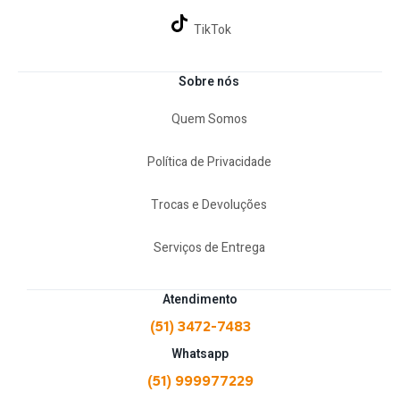
TikTok
Sobre nós
Quem Somos
Política de Privacidade
Trocas e Devoluções
Serviços de Entrega
Atendimento
(51) 3472-7483
Whatsapp
(51) 999977229