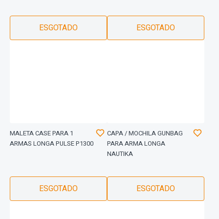
ESGOTADO
ESGOTADO
MALETA CASE PARA 1
CAPA / MOCHILA GUNBAG
ARMAS LONGA PULSE P1300
PARA ARMA LONGA
NAUTIKA
ESGOTADO
ESGOTADO