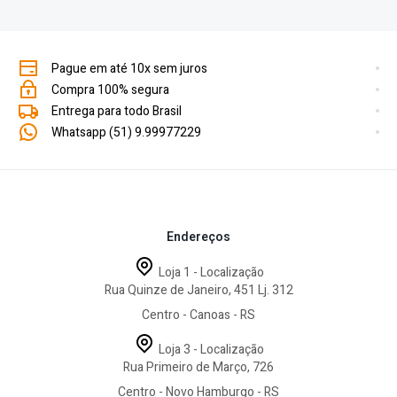
Pague em até 10x sem juros
Compra 100% segura
Entrega para todo Brasil
Whatsapp (51) 9.99977229
Endereços
Loja 1 - Localização
Rua Quinze de Janeiro, 451 Lj. 312
Centro - Canoas - RS
Loja 3 - Localização
Rua Primeiro de Março, 726
Centro - Novo Hamburgo - RS