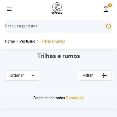
0
Home
Vestuário
Trilhas e rumos
Trilhas e rumos
Ordenar
Filtrar
Foram encontrados
2 produtos