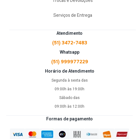
Trocas e Devoluções
Serviços de Entrega
Atendimento
(51) 3472-7483
Whatsapp
(51) 999977229
Horário de Atendimento
Segunda à sexta das
09:00h às 19:00h
Sábado das
09:00h às 12:00h
Formas de pagamento