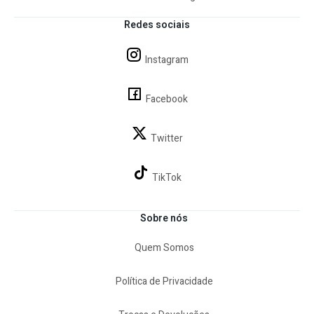
Redes sociais
Instagram
Facebook
Twitter
TikTok
Sobre nós
Quem Somos
Política de Privacidade