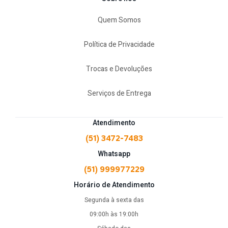
Quem Somos
Política de Privacidade
Trocas e Devoluções
Serviços de Entrega
Atendimento
(51) 3472-7483
Whatsapp
(51) 999977229
Horário de Atendimento
Segunda à sexta das
09:00h às 19:00h