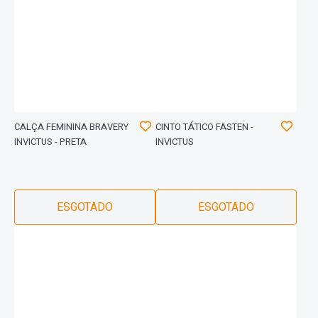
CALÇA FEMININA BRAVERY
CINTO TÁTICO FASTEN -
INVICTUS - PRETA
INVICTUS
ESGOTADO
ESGOTADO