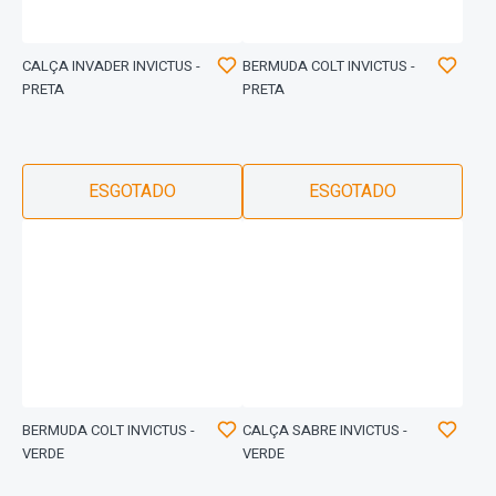
CALÇA INVADER INVICTUS -
BERMUDA COLT INVICTUS -
PRETA
PRETA
ESGOTADO
ESGOTADO
BERMUDA COLT INVICTUS -
CALÇA SABRE INVICTUS -
VERDE
VERDE