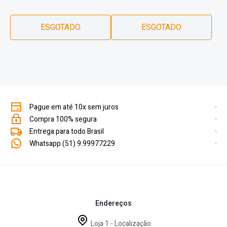
ESGOTADO
ESGOTADO
Pague em até 10x sem juros
Compra 100% segura
Entrega para todo Brasil
Whatsapp (51) 9.99977229
Endereços
Loja 1 - Localização