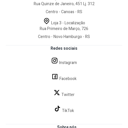
Rua Quinze de Janeiro, 451 Lj. 312
Centro - Canoas - RS
Loja 3 - Localização
Rua Primeiro de Março, 726
Centro - Novo Hamburgo - RS
Redes sociais
Instagram
Facebook
Twitter
TikTok
Sobre nós