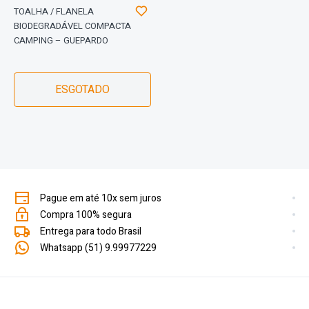
TOALHA / FLANELA
BIODEGRADÁVEL COMPACTA
CAMPING – GUEPARDO
ESGOTADO
Pague em até 10x sem juros
Compra 100% segura
Entrega para todo Brasil
Whatsapp (51) 9.99977229