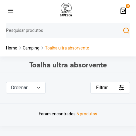
0
Home
Camping
Toalha ultra absorvente
Toalha ultra absorvente
Ordenar
Filtrar
Foram encontrados
5 produtos