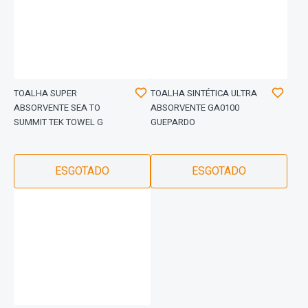
TOALHA SUPER
TOALHA SINTÉTICA ULTRA
ABSORVENTE SEA TO
ABSORVENTE GA0100
SUMMIT TEK TOWEL G
GUEPARDO
ESGOTADO
ESGOTADO