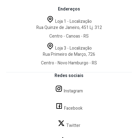
Endereços
Loja 1 - Localização
Rua Quinze de Janeiro, 451 Lj. 312
Centro - Canoas - RS
Loja 3 - Localização
Rua Primeiro de Março, 726
Centro - Novo Hamburgo - RS
Redes sociais
Instagram
Facebook
Twitter