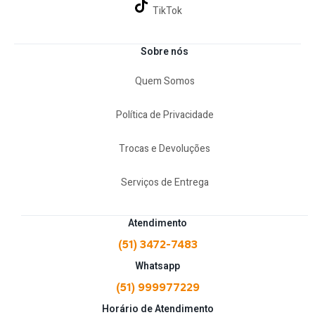
TikTok
Sobre nós
Quem Somos
Política de Privacidade
Trocas e Devoluções
Serviços de Entrega
Atendimento
(51) 3472-7483
Whatsapp
(51) 999977229
Horário de Atendimento