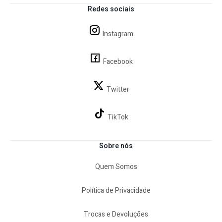
Redes sociais
Instagram
Facebook
Twitter
TikTok
Sobre nós
Quem Somos
Política de Privacidade
Trocas e Devoluções