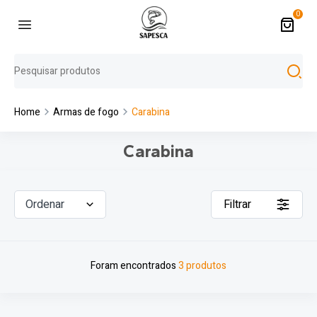
0
Home
Armas de fogo
Carabina
Carabina
Ordenar
Filtrar
Foram encontrados
3 produtos