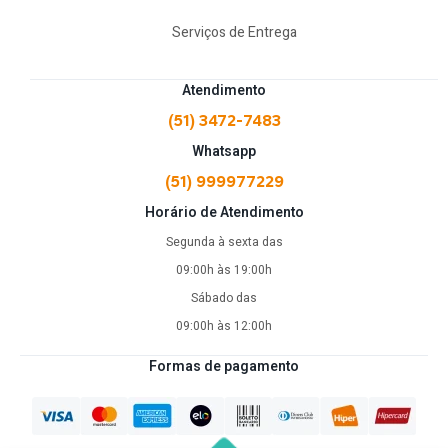
Serviços de Entrega
Atendimento
(51) 3472-7483
Whatsapp
(51) 999977229
Horário de Atendimento
Segunda à sexta das
09:00h às 19:00h
Sábado das
09:00h às 12:00h
Formas de pagamento