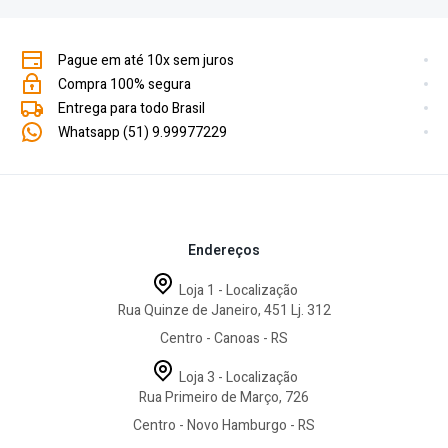
Pague em até 10x sem juros
Compra 100% segura
Entrega para todo Brasil
Whatsapp (51) 9.99977229
Endereços
Loja 1 - Localização
Rua Quinze de Janeiro, 451 Lj. 312
Centro - Canoas - RS
Loja 3 - Localização
Rua Primeiro de Março, 726
Centro - Novo Hamburgo - RS