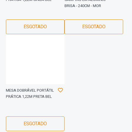
BRISA - 240CM - MOR
ESGOTADO
ESGOTADO
MESA DOBRÁVEL PORTÁTIL
PRÁTICA 1,22M PRETA BEL
ESGOTADO