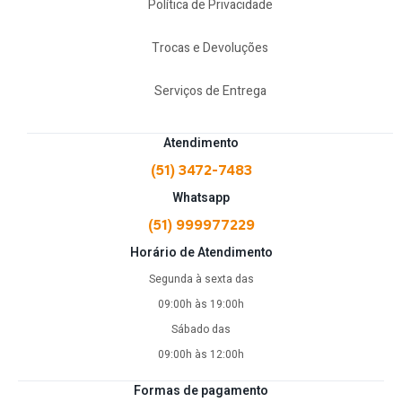
Política de Privacidade
Trocas e Devoluções
Serviços de Entrega
Atendimento
(51) 3472-7483
Whatsapp
(51) 999977229
Horário de Atendimento
Segunda à sexta das
09:00h às 19:00h
Sábado das
09:00h às 12:00h
Formas de pagamento