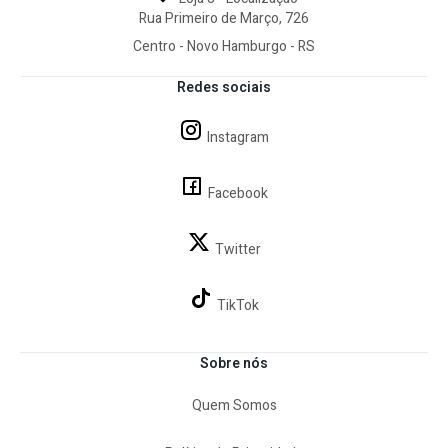
Rua Primeiro de Março, 726
Centro - Novo Hamburgo - RS
Redes sociais
Instagram
Facebook
Twitter
TikTok
Sobre nós
Quem Somos