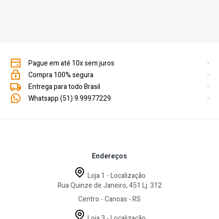
Pague em até 10x sem juros
Compra 100% segura
Entrega para todo Brasil
Whatsapp (51) 9.99977229
Endereços
Loja 1 - Localização
Rua Quinze de Janeiro, 451 Lj. 312
Centro - Canoas - RS
Loja 3 - Localização