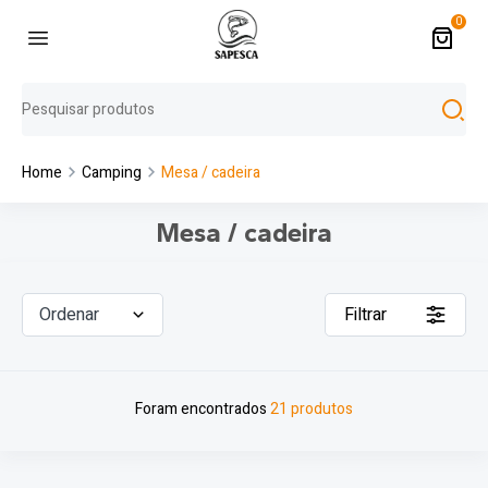
0
Home
Camping
Mesa / cadeira
Mesa / cadeira
Ordenar
Filtrar
Foram encontrados
21 produtos