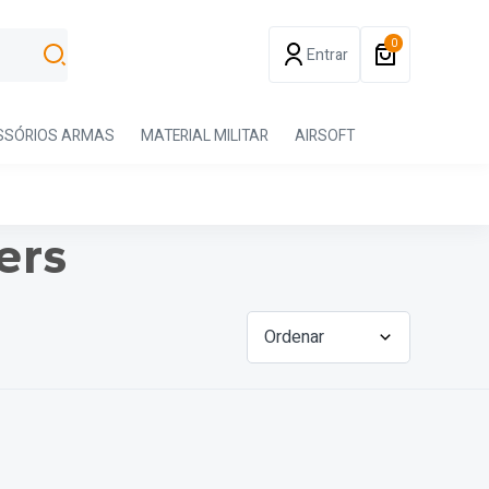
0
Entrar
SSÓRIOS ARMAS
MATERIAL MILITAR
AIRSOFT
ers
Ordenar