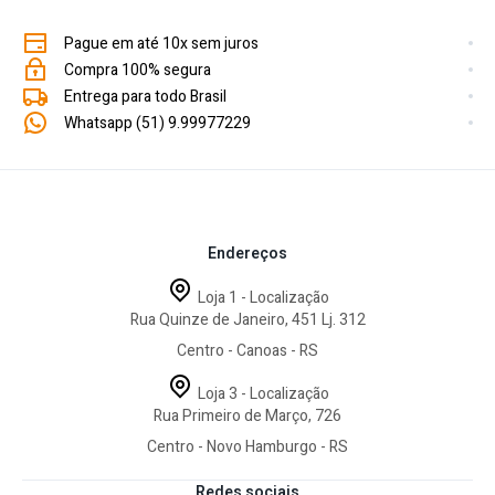
Pague em até 10x sem juros
Compra 100% segura
Entrega para todo Brasil
Whatsapp (51) 9.99977229
Endereços
Loja 1 - Localização
Rua Quinze de Janeiro, 451 Lj. 312
Centro - Canoas - RS
Loja 3 - Localização
Rua Primeiro de Março, 726
Centro - Novo Hamburgo - RS
Redes sociais