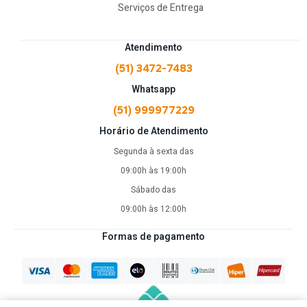
Serviços de Entrega
Atendimento
(51) 3472-7483
Whatsapp
(51) 999977229
Horário de Atendimento
Segunda à sexta das
09:00h às 19:00h
Sábado das
09:00h às 12:00h
Formas de pagamento