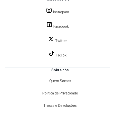
Instagram
Facebook
Twitter
TikTok
Sobre nós
Quem Somos
Política de Privacidade
Trocas e Devoluções