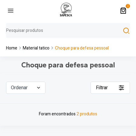
0
Home
Material tatico
Choque para defesa pessoal
Choque para defesa pessoal
Ordenar
Filtrar
Foram encontrados
2 produtos