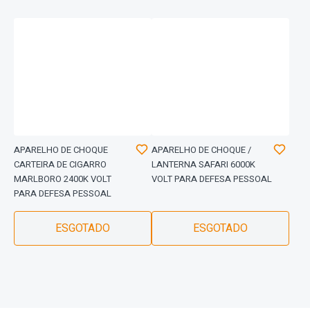
APARELHO DE CHOQUE
APARELHO DE CHOQUE /
CARTEIRA DE CIGARRO
LANTERNA SAFARI 6000K
MARLBORO 2400K VOLT
VOLT PARA DEFESA PESSOAL
PARA DEFESA PESSOAL
ESGOTADO
ESGOTADO