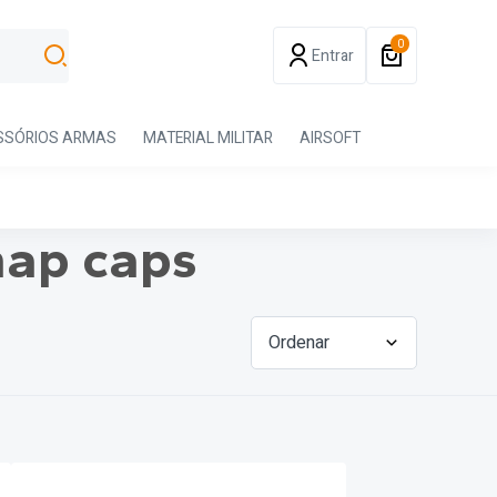
0
Entrar
SSÓRIOS ARMAS
MATERIAL MILITAR
AIRSOFT
nap caps
Ordenar