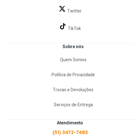
Twitter
TikTok
Sobre nós
Quem Somos
Política de Privacidade
Trocas e Devoluções
Serviços de Entrega
Atendimento
(51) 3472-7483