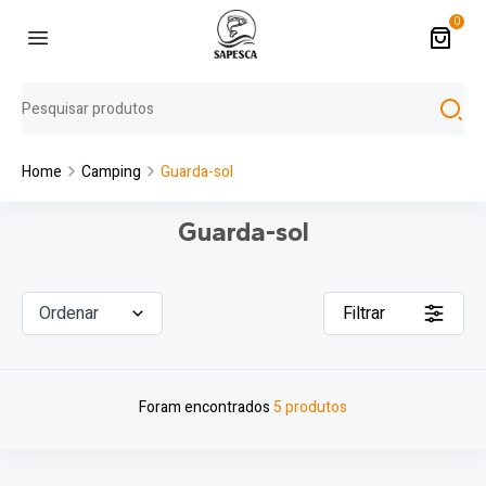
0
Home
Camping
Guarda-sol
Guarda-sol
Ordenar
Filtrar
Foram encontrados
5 produtos