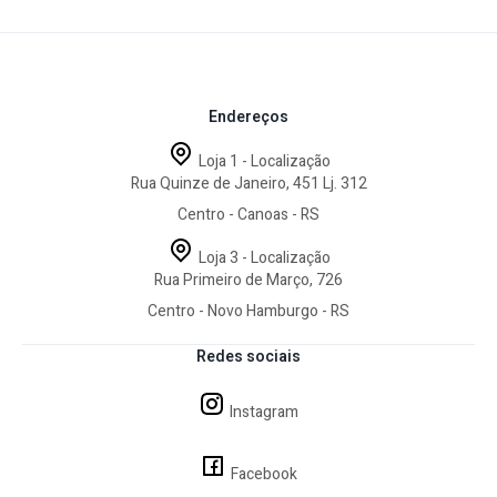
Endereços
Loja 1 - Localização
Rua Quinze de Janeiro, 451 Lj. 312
Centro - Canoas - RS
Loja 3 - Localização
Rua Primeiro de Março, 726
Centro - Novo Hamburgo - RS
Redes sociais
Instagram
Facebook