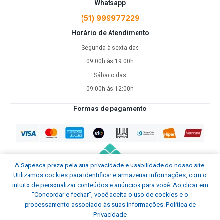
Whatsapp
(51) 999977229
Horário de Atendimento
Segunda à sexta das
09:00h às 19:00h
Sábado das
09:00h às 12:00h
Formas de pagamento
A Sapesca preza pela sua privacidade e usabilidade do nosso site.
Utilizamos cookies para identificar e armazenar informações, com o
intuito de personalizar conteúdos e anúncios para você. Ao clicar em
“Concordar e fechar”, você aceita o uso de cookies e o
processamento associado às suas informações.
Política de
Privacidade