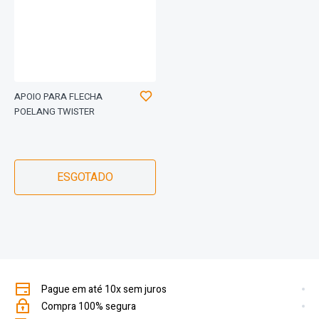
APOIO PARA FLECHA
POELANG TWISTER
ESGOTADO
Pague em até 10x sem juros
Compra 100% segura