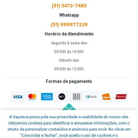
(51) 3472-7483
Whatsapp
(51) 999977229
Horário de Atendimento
Segunda à sexta das
09:00h às 19:00h
Sábado das
09:00h às 12:00h
Formas de pagamento
A Sapesca preza pela sua privacidade e usabilidade do nosso site.
Utilizamos cookies para identificar e armazenar informações, com o
intuito de personalizar conteúdos e anúncios para você. Ao clicar em
“Concordar e fechar”, você aceita o uso de cookies e o