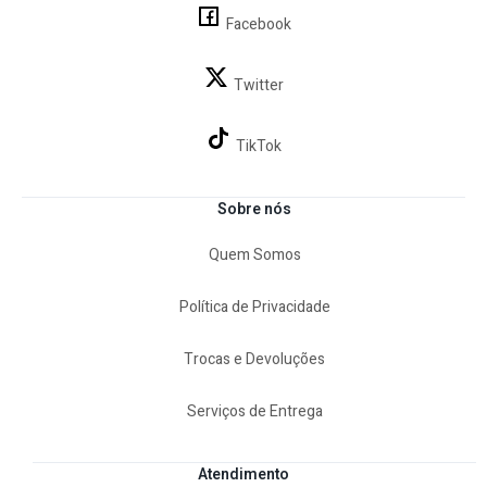
Facebook
Twitter
TikTok
Sobre nós
Quem Somos
Política de Privacidade
Trocas e Devoluções
Serviços de Entrega
Atendimento