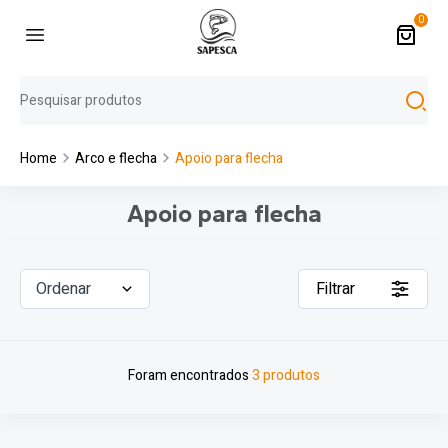
0
Home
Arco e flecha
Apoio para flecha
Apoio para flecha
Ordenar
Filtrar
Foram encontrados
3 produtos