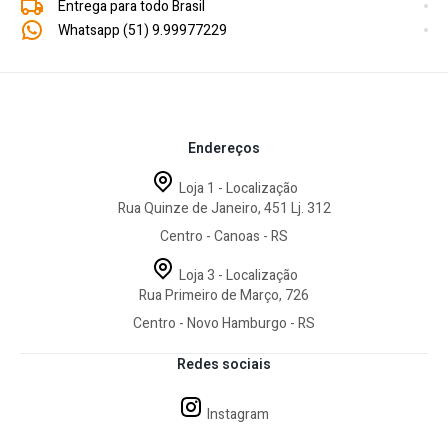
Entrega para todo Brasil
Whatsapp (51) 9.99977229
Endereços
Loja 1 - Localização
Rua Quinze de Janeiro, 451 Lj. 312
Centro - Canoas - RS
Loja 3 - Localização
Rua Primeiro de Março, 726
Centro - Novo Hamburgo - RS
Redes sociais
Instagram