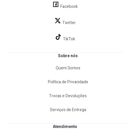
Facebook
Twitter
TikTok
Sobre nós
Quem Somos
Política de Privacidade
Trocas e Devoluções
Serviços de Entrega
Atendimento