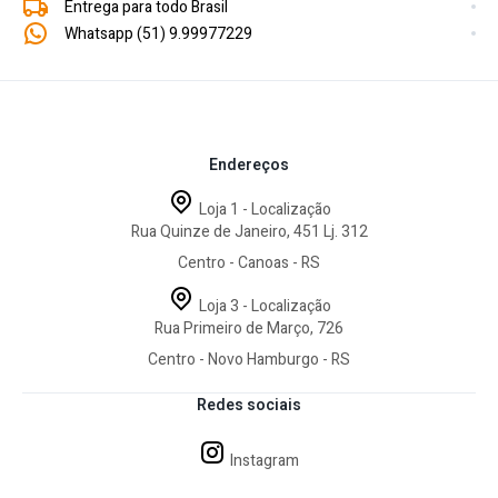
Entrega para todo Brasil
Whatsapp (51) 9.99977229
Endereços
Loja 1 - Localização
Rua Quinze de Janeiro, 451 Lj. 312
Centro - Canoas - RS
Loja 3 - Localização
Rua Primeiro de Março, 726
Centro - Novo Hamburgo - RS
Redes sociais
Instagram