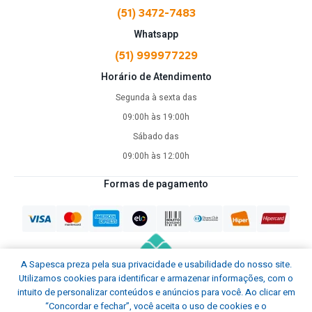
(51) 3472-7483
Whatsapp
(51) 999977229
Horário de Atendimento
Segunda à sexta das
09:00h às 19:00h
Sábado das
09:00h às 12:00h
Formas de pagamento
A Sapesca preza pela sua privacidade e usabilidade do nosso site.
Utilizamos cookies para identificar e armazenar informações, com o
intuito de personalizar conteúdos e anúncios para você. Ao clicar em
“Concordar e fechar”, você aceita o uso de cookies e o