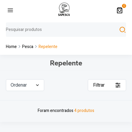
0
Home
Pesca
Repelente
Repelente
Ordenar
Filtrar
Foram encontrados
4 produtos