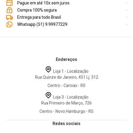
Pague em até 10x sem juros
Compra 100% segura
Entrega para todo Brasil
Whatsapp (51) 9.99977229
Endereços
Loja 1 - Localização
Rua Quinze de Janeiro, 451 Lj. 312
Centro - Canoas - RS
Loja 3 - Localização
Rua Primeiro de Março, 726
Centro - Novo Hamburgo - RS
Redes sociais