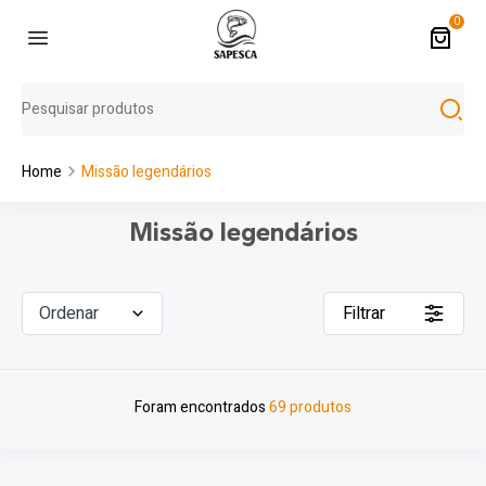
0
Home
Missão legendários
Missão legendários
Ordenar
Filtrar
Foram encontrados
69 produtos