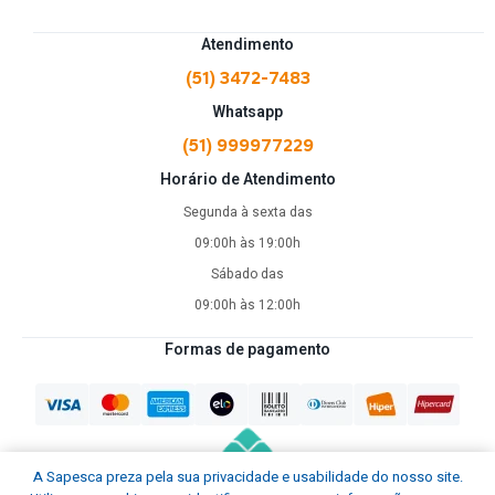
Atendimento
(51) 3472-7483
Whatsapp
(51) 999977229
Horário de Atendimento
Segunda à sexta das
09:00h às 19:00h
Sábado das
09:00h às 12:00h
Formas de pagamento
A Sapesca preza pela sua privacidade e usabilidade do nosso site.