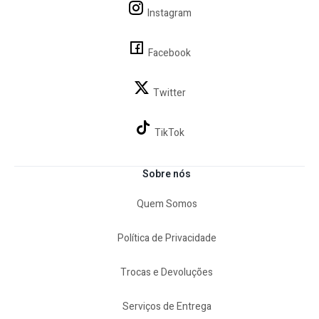
Instagram
Facebook
Twitter
TikTok
Sobre nós
Quem Somos
Política de Privacidade
Trocas e Devoluções
Serviços de Entrega