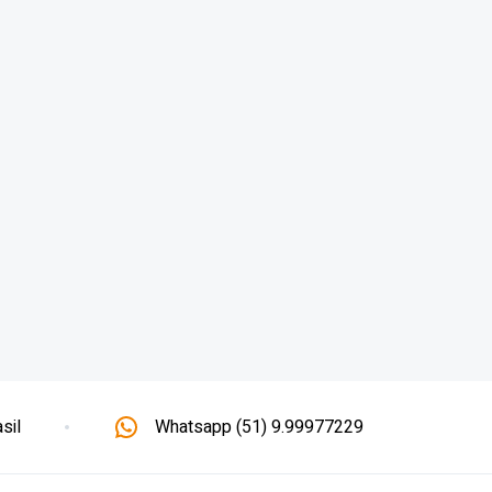
sil
Whatsapp (51) 9.99977229