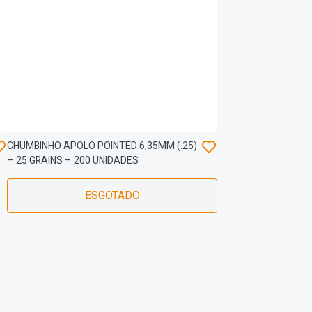
CHUMBINHO APOLO POINTED 6,35MM (.25)
– 25 GRAINS – 200 UNIDADES
ESGOTADO