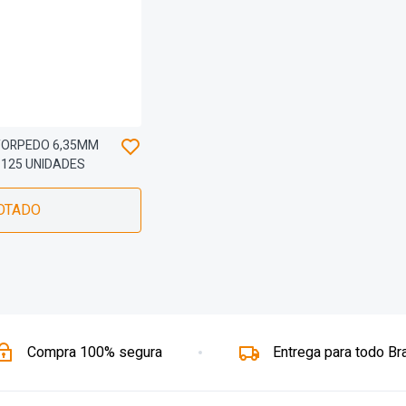
TORPEDO 6,35MM
– 125 UNIDADES
OTADO
Compra 100% segura
Entrega para todo Bra