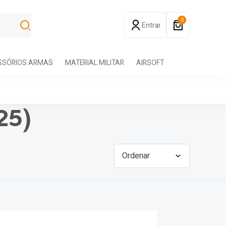
0
Entrar
SSÓRIOS ARMAS
MATERIAL MILITAR
AIRSOFT
25)
Ordenar