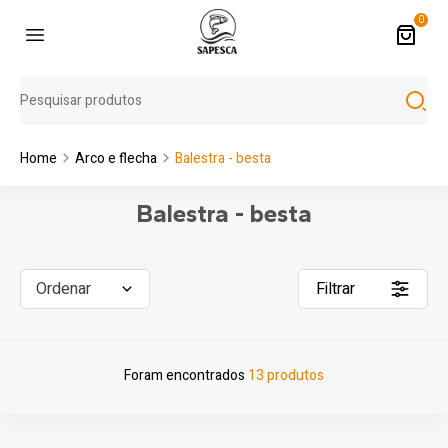
0
Home
Arco e flecha
Balestra - besta
Balestra - besta
Ordenar
Filtrar
Foram encontrados
13 produtos