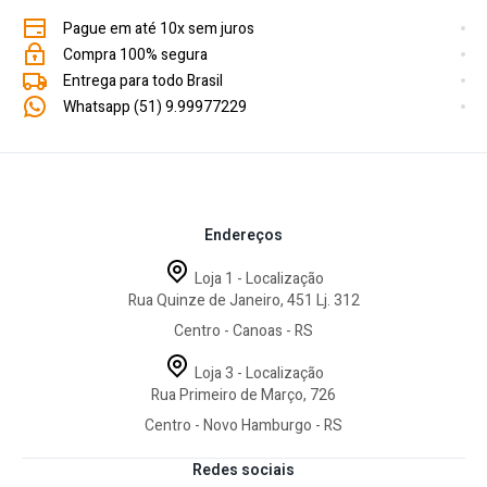
Pague em até 10x sem juros
Compra 100% segura
Entrega para todo Brasil
Whatsapp (51) 9.99977229
Endereços
Loja 1 - Localização
Rua Quinze de Janeiro, 451 Lj. 312
Centro - Canoas - RS
Loja 3 - Localização
Rua Primeiro de Março, 726
Centro - Novo Hamburgo - RS
Redes sociais