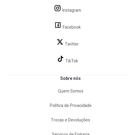
Instagram
Facebook
Twitter
TikTok
Sobre nós
Quem Somos
Política de Privacidade
Trocas e Devoluções
Serviços de Entrega