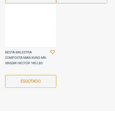
BESTA BALESTRA
COMPOSTA MAN KUNG MK-
XB62BK HECTOR 185 LBS
ESGOTADO