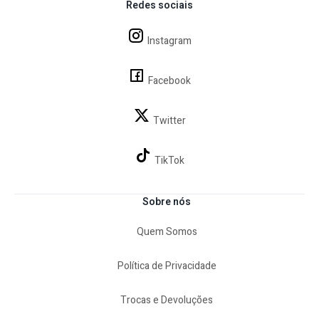
Redes sociais
Instagram
Facebook
Twitter
TikTok
Sobre nós
Quem Somos
Política de Privacidade
Trocas e Devoluções