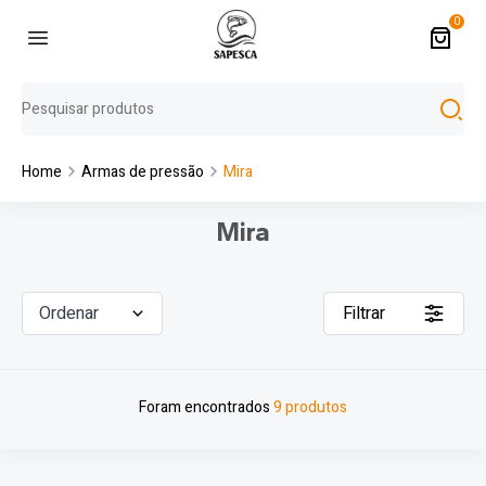
0
Home
Armas de pressão
Mira
Mira
Ordenar
Filtrar
Foram encontrados
9 produtos