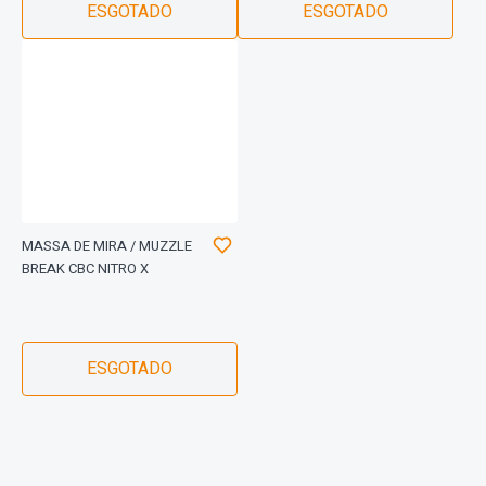
ESGOTADO
ESGOTADO
MASSA DE MIRA / MUZZLE
BREAK CBC NITRO X
ESGOTADO