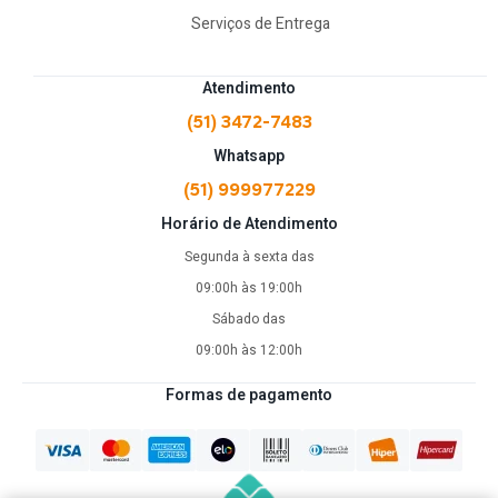
Serviços de Entrega
Atendimento
(51) 3472-7483
Whatsapp
(51) 999977229
Horário de Atendimento
Segunda à sexta das
09:00h às 19:00h
Sábado das
09:00h às 12:00h
Formas de pagamento