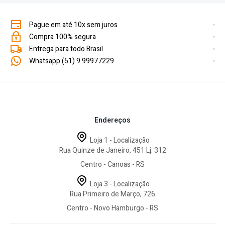
Pague em até 10x sem juros
Compra 100% segura
Entrega para todo Brasil
Whatsapp (51) 9.99977229
Endereços
Loja 1 - Localização
Rua Quinze de Janeiro, 451 Lj. 312
Centro - Canoas - RS
Loja 3 - Localização
Rua Primeiro de Março, 726
Centro - Novo Hamburgo - RS