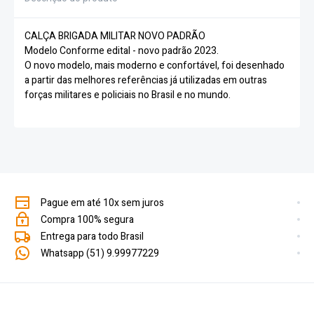
CALÇA BRIGADA MILITAR NOVO PADRÃO
Modelo Conforme edital - novo padrão 2023.
O novo modelo, mais moderno e confortável, foi desenhado
a partir das melhores referências já utilizadas em outras
forças militares e policiais no Brasil e no mundo.
Pague em até 10x sem juros
Compra 100% segura
Entrega para todo Brasil
Whatsapp (51) 9.99977229