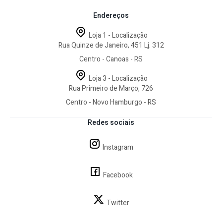
Endereços
Loja 1 - Localização
Rua Quinze de Janeiro, 451 Lj. 312
Centro - Canoas - RS
Loja 3 - Localização
Rua Primeiro de Março, 726
Centro - Novo Hamburgo - RS
Redes sociais
Instagram
Facebook
Twitter