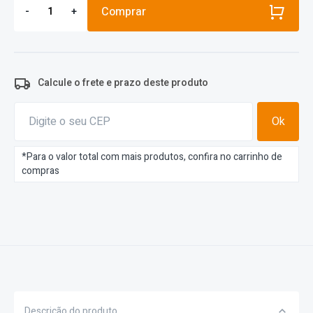
Comprar
-
+
Calcule o frete e prazo deste produto
Ok
*Para o valor total com mais produtos, confira no carrinho de
compras
Descrição do produto