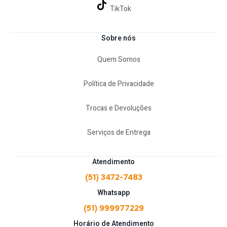
TikTok
Sobre nós
Quem Somos
Política de Privacidade
Trocas e Devoluções
Serviços de Entrega
Atendimento
(51) 3472-7483
Whatsapp
(51) 999977229
Horário de Atendimento