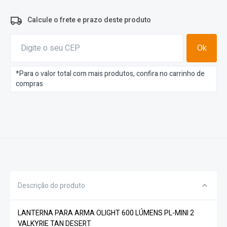
Calcule o frete e prazo deste produto
Ok
*Para o valor total com mais produtos, confira no carrinho de
compras
Descrição do produto
LANTERNA PARA ARMA OLIGHT 600 LÚMENS PL-MINI 2
VALKYRIE TAN DESERT