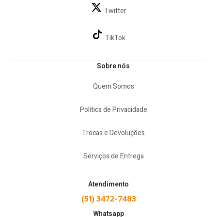
Twitter
TikTok
Sobre nós
Quem Somos
Política de Privacidade
Trocas e Devoluções
Serviços de Entrega
Atendimento
(51) 3472-7483
Whatsapp