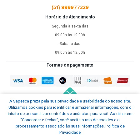
(51) 999977229
Horário de Atendimento
Segunda à sexta das
09:00h às 19:00h
Sábado das
09:00h às 12:00h
Formas de pagamento
A Sapesca preza pela sua privacidade e usabilidade do nosso site.
Utilizamos cookies para identificar e armazenar informações, com o
intuito de personalizar conteúdos e anúncios para você. Ao clicar em
“Concordar e fechar”, você aceita o uso de cookies e o
processamento associado às suas informações.
Política de
Privacidade
Sapesca © Todos os direitos reservados.
2026