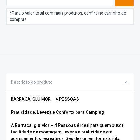
*Para o valor total com mais produtos, confira no carrinho de
compras
Descrição do produto
BARRACA IGLU MOR – 4 PESSOAS
Praticidade, Leveza e Conforto para Camping
A
Barraca Iglu Mor – 4 Pessoas
é ideal para quem busca
facilidade de montagem, leveza e praticidade
em
acampamentos recreativos. Seu design em formato iglu,