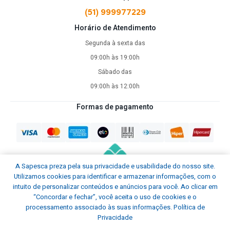
(51) 999977229
Horário de Atendimento
Segunda à sexta das
09:00h às 19:00h
Sábado das
09:00h às 12:00h
Formas de pagamento
A Sapesca preza pela sua privacidade e usabilidade do nosso site.
Utilizamos cookies para identificar e armazenar informações, com o
intuito de personalizar conteúdos e anúncios para você. Ao clicar em
“Concordar e fechar”, você aceita o uso de cookies e o
processamento associado às suas informações.
Política de
Privacidade
Sapesca © Todos os direitos reservados.
2026