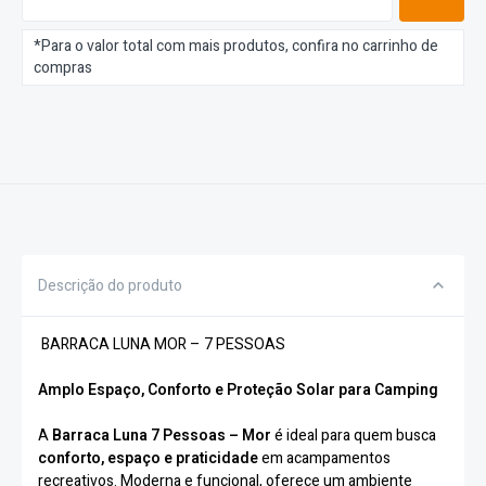
*Para o valor total com mais produtos, confira no carrinho de
compras
Descrição do produto
BARRACA LUNA MOR – 7 PESSOAS
Amplo Espaço, Conforto e Proteção Solar para Camping
A
Barraca Luna 7 Pessoas – Mor
é ideal para quem busca
conforto, espaço e praticidade
em acampamentos
recreativos. Moderna e funcional, oferece um ambiente