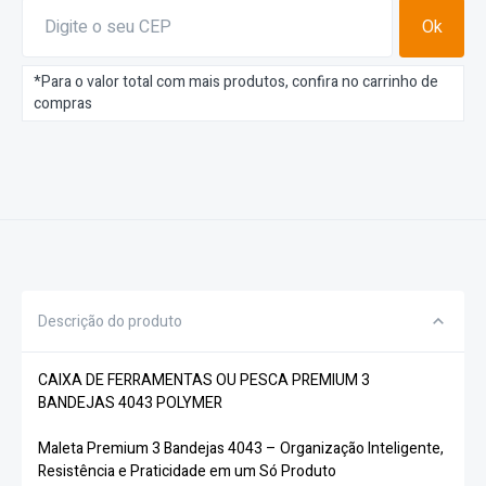
Ok
*Para o valor total com mais produtos, confira no carrinho de
compras
Descrição do produto
CAIXA DE FERRAMENTAS OU PESCA PREMIUM 3
BANDEJAS 4043 POLYMER
Maleta Premium 3 Bandejas 4043 – Organização Inteligente,
Resistência e Praticidade em um Só Produto