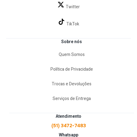
Twitter
TikTok
Sobre nós
Quem Somos
Política de Privacidade
Trocas e Devoluções
Serviços de Entrega
Atendimento
(51) 3472-7483
Whatsapp