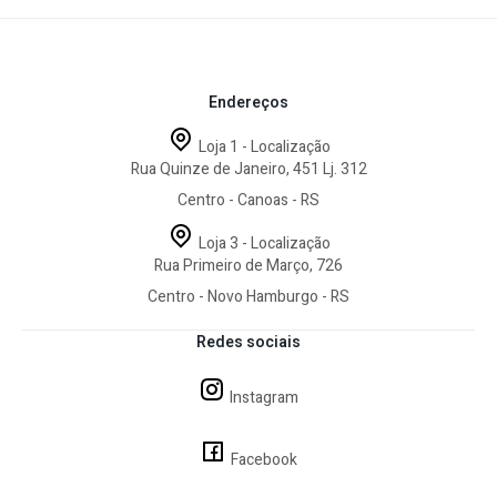
Endereços
Loja 1 - Localização
Rua Quinze de Janeiro, 451 Lj. 312
Centro - Canoas - RS
Loja 3 - Localização
Rua Primeiro de Março, 726
Centro - Novo Hamburgo - RS
Redes sociais
Instagram
Facebook