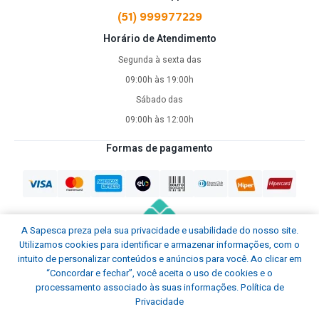
(51) 999977229
Horário de Atendimento
Segunda à sexta das
09:00h às 19:00h
Sábado das
09:00h às 12:00h
Formas de pagamento
A Sapesca preza pela sua privacidade e usabilidade do nosso site.
Utilizamos cookies para identificar e armazenar informações, com o
intuito de personalizar conteúdos e anúncios para você. Ao clicar em
“Concordar e fechar”, você aceita o uso de cookies e o
processamento associado às suas informações.
Política de
Privacidade
Sapesca © Todos os direitos reservados.
2026