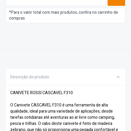
*Para o valor total com mais produtos, confira no carrinho de
compras
Descrição do produto
CANIVETE ROSSI CASCAVEL F310
O Canivete CASCAVEL F310 é uma ferramenta de alta
qualidade, ideal para uma variedade de aplicações, desde
tarefas cotidianas até aventuras ao ar livre como camping,
pesca e trilhas. O cabo deste canivete é feito de madeira
zebrano, que não só proporciona uma pegada confortável e