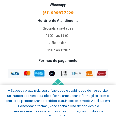
Whatsapp
(51) 999977229
Horário de Atendimento
Segunda à sexta das
09:00h às 19:00h
Sábado das
09:00h às 12:00h
Formas de pagamento
A Sapesca preza pela sua privacidade e usabilidade do nosso site.
Utilizamos cookies para identificar e armazenar informações, com o
intuito de personalizar conteúdos e anúncios para você. Ao clicar em
“Concordar e fechar”, você aceita o uso de cookies e o
processamento associado às suas informações.
Política de