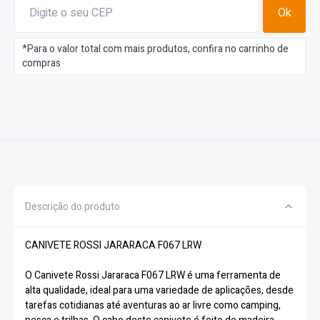
Ok
*Para o valor total com mais produtos, confira no carrinho de
compras
Descrição do produto
CANIVETE ROSSI JARARACA F067 LRW
O Canivete Rossi Jararaca F067 LRW é uma ferramenta de
alta qualidade, ideal para uma variedade de aplicações, desde
tarefas cotidianas até aventuras ao ar livre como camping,