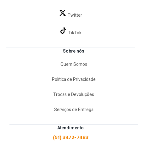
Twitter
TikTok
Sobre nós
Quem Somos
Política de Privacidade
Trocas e Devoluções
Serviços de Entrega
Atendimento
(51) 3472-7483