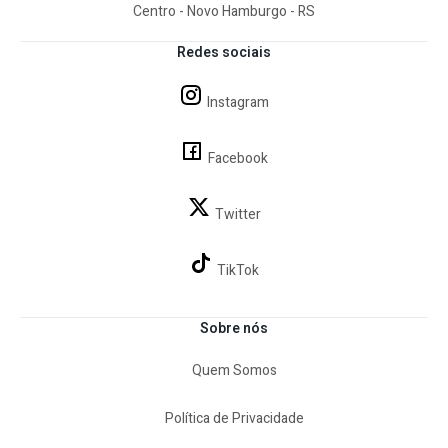
Centro - Novo Hamburgo - RS
Redes sociais
Instagram
Facebook
Twitter
TikTok
Sobre nós
Quem Somos
Política de Privacidade