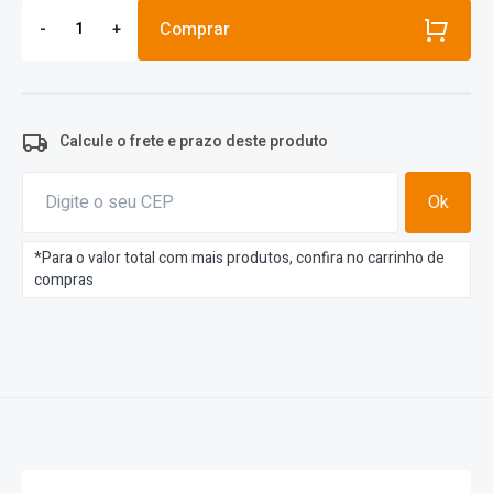
Comprar
-
+
Calcule o frete e prazo deste produto
Ok
*Para o valor total com mais produtos, confira no carrinho de
compras