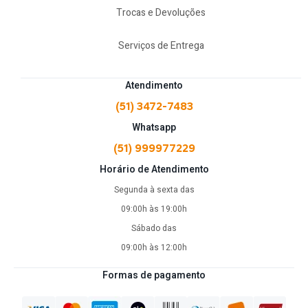
Trocas e Devoluções
Serviços de Entrega
Atendimento
(51) 3472-7483
Whatsapp
(51) 999977229
Horário de Atendimento
Segunda à sexta das
09:00h às 19:00h
Sábado das
09:00h às 12:00h
Formas de pagamento