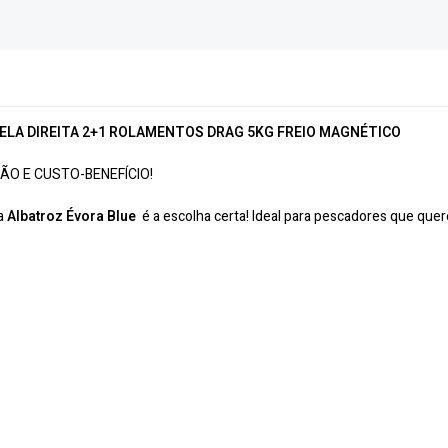
ELA DIREITA 2+1 ROLAMENTOS DRAG 5KG FREIO MAGNÉTICO
ÃO E CUSTO-BENEFÍCIO!
 a
Albatroz Évora Blue
é a escolha certa! Ideal para pescadores que q