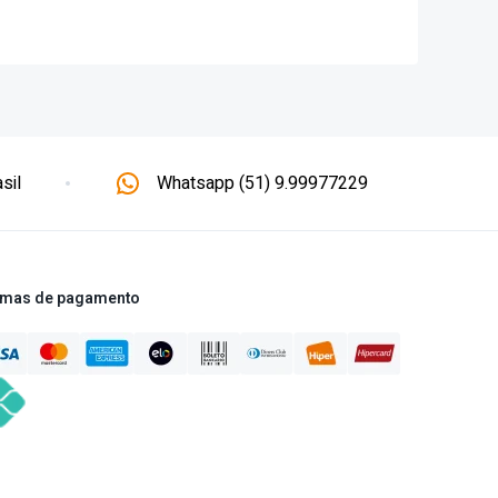
sil
Whatsapp (51) 9.99977229
mas de pagamento