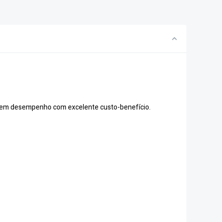
uerem desempenho com excelente custo-benefício.