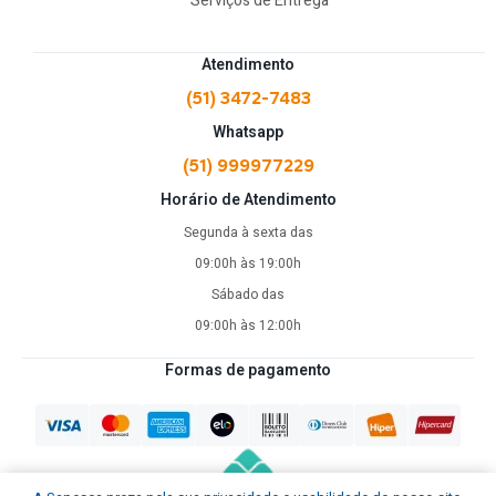
Serviços de Entrega
Atendimento
(51) 3472-7483
Whatsapp
(51) 999977229
Horário de Atendimento
Segunda à sexta das
09:00h às 19:00h
Sábado das
09:00h às 12:00h
Formas de pagamento