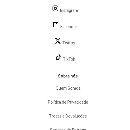
Instagram
Facebook
Twitter
TikTok
Sobre nós
Quem Somos
Política de Privacidade
Trocas e Devoluções