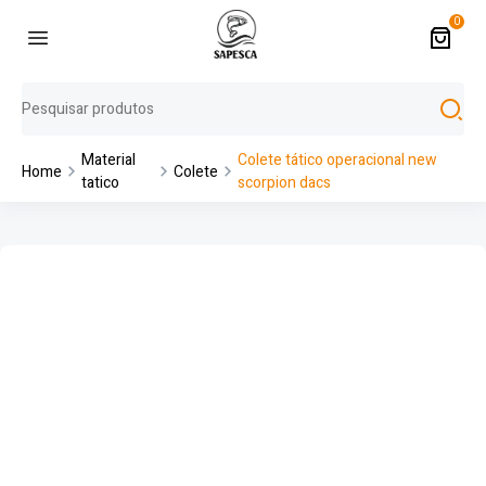
0
Material
Colete tático operacional new
Home
Colete
tatico
scorpion dacs