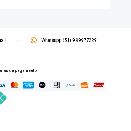
sil
Whatsapp (51) 9.99977229
mas de pagamento