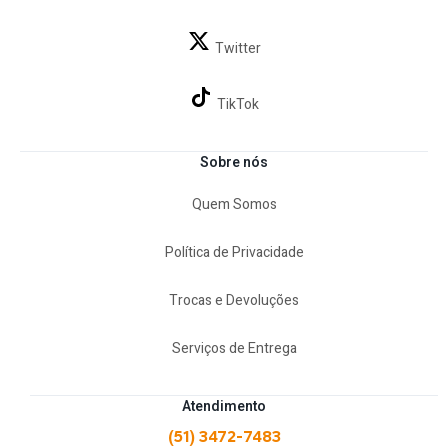
Twitter
TikTok
Sobre nós
Quem Somos
Política de Privacidade
Trocas e Devoluções
Serviços de Entrega
Atendimento
(51) 3472-7483