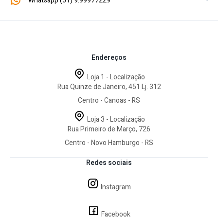
Whatsapp (51) 9.99977229
Endereços
Loja 1 - Localização
Rua Quinze de Janeiro, 451 Lj. 312
Centro - Canoas - RS
Loja 3 - Localização
Rua Primeiro de Março, 726
Centro - Novo Hamburgo - RS
Redes sociais
Instagram
Facebook