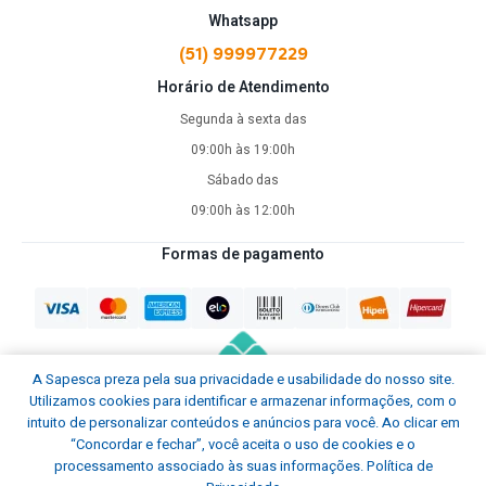
Whatsapp
(51) 999977229
Horário de Atendimento
Segunda à sexta das
09:00h às 19:00h
Sábado das
09:00h às 12:00h
Formas de pagamento
A Sapesca preza pela sua privacidade e usabilidade do nosso site.
Utilizamos cookies para identificar e armazenar informações, com o
intuito de personalizar conteúdos e anúncios para você. Ao clicar em
“Concordar e fechar”, você aceita o uso de cookies e o
processamento associado às suas informações.
Política de