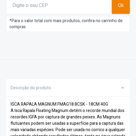
Ok
*Para o valor total com mais produtos, confira no carrinho de
compras
Descrição do produto
ISCA RAPALA MAGNUM FMAG18 BCSK - 18CM 40G
A Isca Rapala Floating Magnum detém o recorde mundial dos
recordes IGFA por captura de grandes peixes. As Magnuns
flutuantes podem ser usadas a superfície para a captura das
mais variadas espécies. Pode ser usada no corrico a qualquer