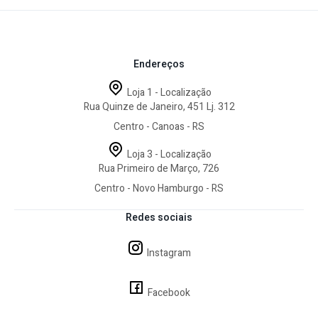
Endereços
Loja 1 - Localização
Rua Quinze de Janeiro, 451 Lj. 312
Centro - Canoas - RS
Loja 3 - Localização
Rua Primeiro de Março, 726
Centro - Novo Hamburgo - RS
Redes sociais
Instagram
Facebook