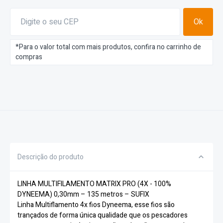
Ok
*Para o valor total com mais produtos, confira no carrinho de
compras
Descrição do produto
LINHA MULTIFILAMENTO MATRIX PRO (4X - 100%
DYNEEMA) 0,30mm – 135 metros – SUFIX
Linha Multiflamento 4x fios Dyneema, esse fios são
trançados de forma única qualidade que os pescadores