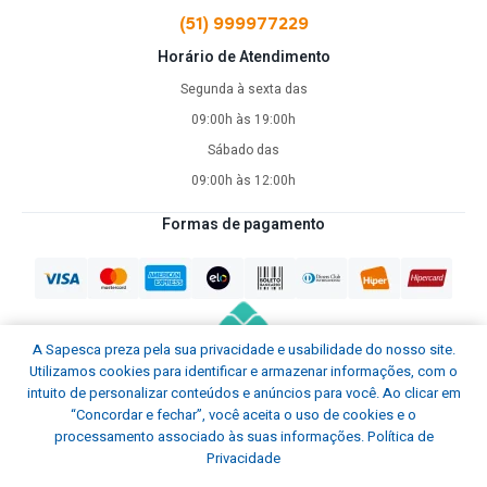
(51) 999977229
Horário de Atendimento
Segunda à sexta das
09:00h às 19:00h
Sábado das
09:00h às 12:00h
Formas de pagamento
A Sapesca preza pela sua privacidade e usabilidade do nosso site.
Utilizamos cookies para identificar e armazenar informações, com o
intuito de personalizar conteúdos e anúncios para você. Ao clicar em
“Concordar e fechar”, você aceita o uso de cookies e o
processamento associado às suas informações.
Política de
Privacidade
Sapesca © Todos os direitos reservados.
2026