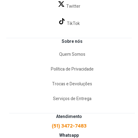
Twitter
TikTok
Sobre nós
Quem Somos
Política de Privacidade
Trocas e Devoluções
Serviços de Entrega
Atendimento
(51) 3472-7483
Whatsapp