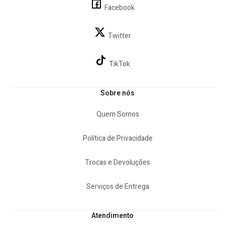
Facebook
Twitter
TikTok
Sobre nós
Quem Somos
Política de Privacidade
Trocas e Devoluções
Serviços de Entrega
Atendimento