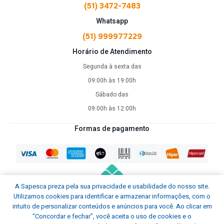
(51) 3472-7483
Whatsapp
(51) 999977229
Horário de Atendimento
Segunda à sexta das
09:00h às 19:00h
Sábado das
09:00h às 12:00h
Formas de pagamento
A Sapesca preza pela sua privacidade e usabilidade do nosso site.
Utilizamos cookies para identificar e armazenar informações, com o
intuito de personalizar conteúdos e anúncios para você. Ao clicar em
“Concordar e fechar”, você aceita o uso de cookies e o