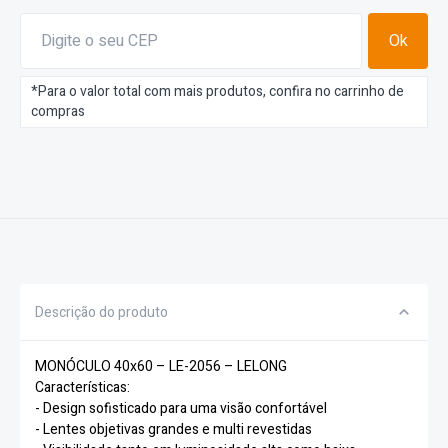
Ok
*Para o valor total com mais produtos, confira no carrinho de
compras
Descrição do produto
MONÓCULO 40x60 – LE-2056 – LELONG
Características:
- Design sofisticado para uma visão confortável
- Lentes objetivas grandes e multi revestidas