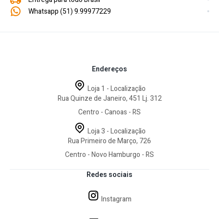
- 01 Mini Tripé
Whatsapp (51) 9.99977229
Endereços
Loja 1 - Localização
Rua Quinze de Janeiro, 451 Lj. 312
Centro - Canoas - RS
Loja 3 - Localização
Rua Primeiro de Março, 726
Centro - Novo Hamburgo - RS
Redes sociais
Instagram